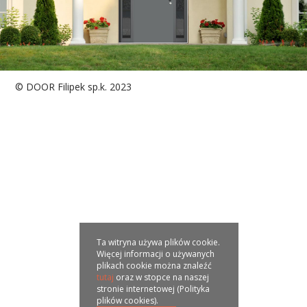
© DOOR Filipek sp.k. 2023
Ta witryna używa plików cookie.
Więcej informacji o używanych
plikach cookie można znaleźć
tutaj
oraz w stopce na naszej
stronie internetowej (Polityka
plików cookies).